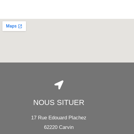
NOUS SITUER
17 Rue Edouard Plachez
62220 Carvin