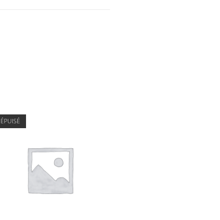
ÉPUISÉ