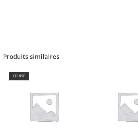
Produits similaires
ÉPUISÉ