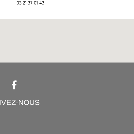
03 21 37 01 43
IVEZ-NOUS