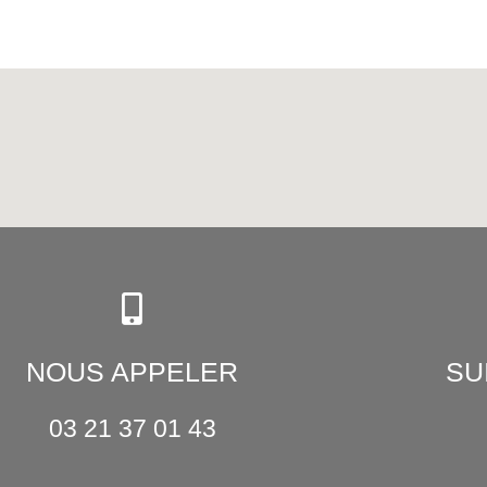
NOUS APPELER
SU
03 21 37 01 43