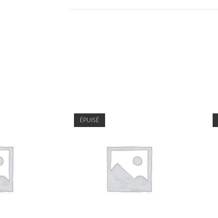
ÉPUISÉ