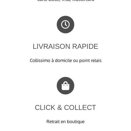
LIVRAISON RAPIDE
Collissimo à domicile ou point relais
CLICK & COLLECT
Retrait en boutique