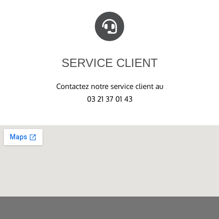
SERVICE CLIENT
Contactez notre service client au
03 21 37 01 43