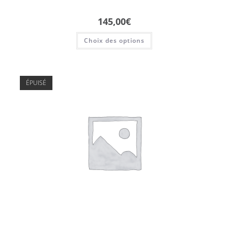
145,00
€
Choix des options
ÉPUISÉ