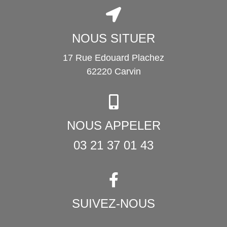
NOUS SITUER
17 Rue Edouard Plachez
62220 Carvin
NOUS APPELER
03 21 37 01 43
SUIVEZ-NOUS