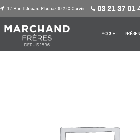
03 21 37 01 
17 Rue Edouard Plachez 62220 Carvin
ACCUEIL
PRÉSEN