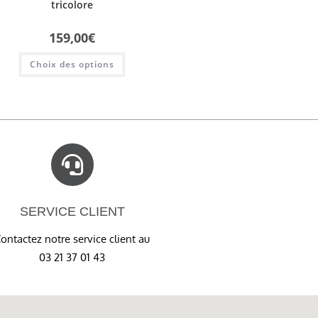
tricolore
159,00
€
Choix des options
SERVICE CLIENT
ontactez notre service client au
03 21 37 01 43