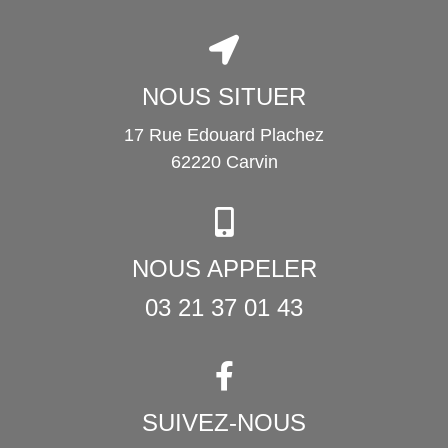
NOUS SITUER
17 Rue Edouard Plachez
62220 Carvin
NOUS APPELER
03 21 37 01 43
SUIVEZ-NOUS