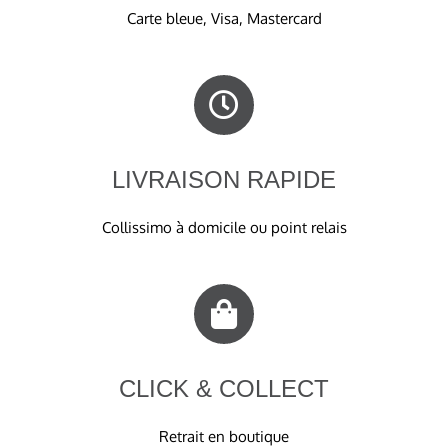
Carte bleue, Visa, Mastercard
LIVRAISON RAPIDE
Collissimo à domicile ou point relais
CLICK & COLLECT
Retrait en boutique