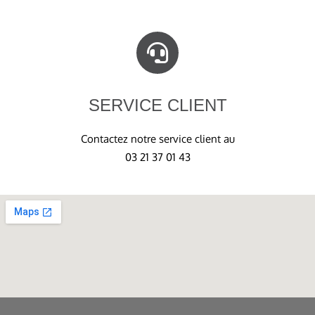
SERVICE CLIENT
Contactez notre service client au
03 21 37 01 43