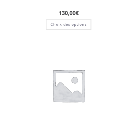
130,00
€
Choix des options