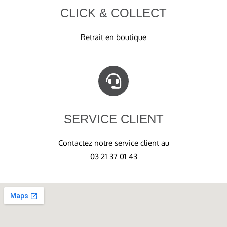
CLICK & COLLECT
Retrait en boutique
SERVICE CLIENT
Contactez notre service client au
03 21 37 01 43