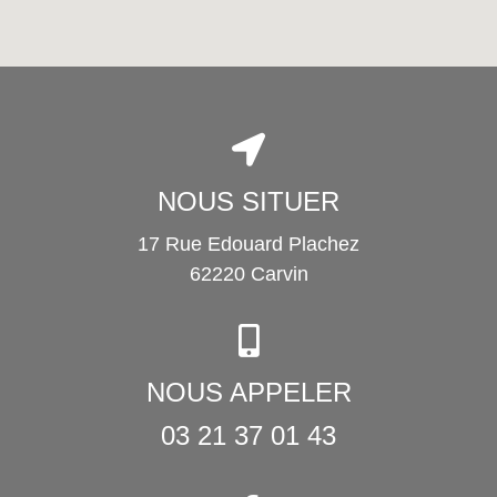
NOUS SITUER
17 Rue Edouard Plachez
62220 Carvin
NOUS APPELER
03 21 37 01 43