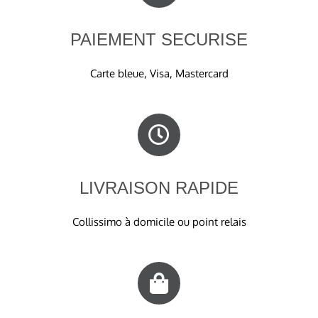
PAIEMENT SECURISE
Carte bleue, Visa, Mastercard
LIVRAISON RAPIDE
Collissimo à domicile ou point relais