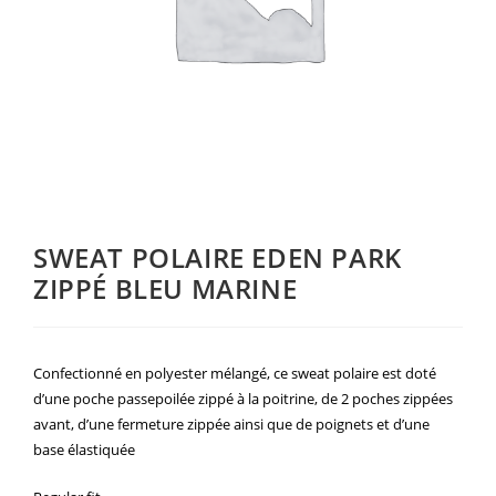
SWEAT POLAIRE EDEN PARK
ZIPPÉ BLEU MARINE
Confectionné en polyester mélangé, ce sweat polaire est doté
d’une poche passepoilée zippé à la poitrine, de 2 poches zippées
avant, d’une fermeture zippée ainsi que de poignets et d’une
base élastiquée