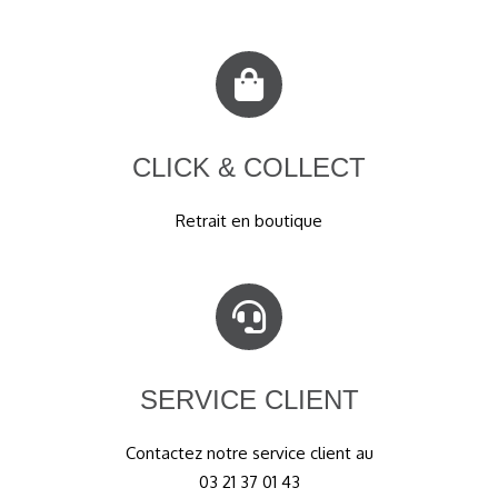
CLICK & COLLECT
Retrait en boutique
SERVICE CLIENT
Contactez notre service client au
03 21 37 01 43