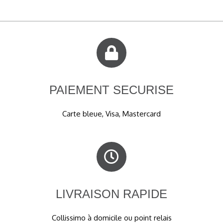
PAIEMENT SECURISE
Carte bleue, Visa, Mastercard
LIVRAISON RAPIDE
Collissimo à domicile ou point relais