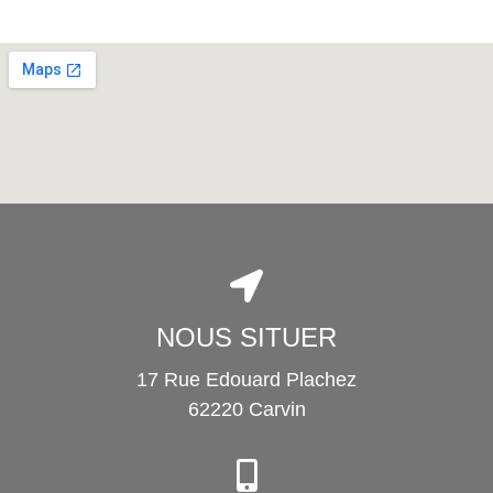
NOUS SITUER
17 Rue Edouard Plachez
62220 Carvin