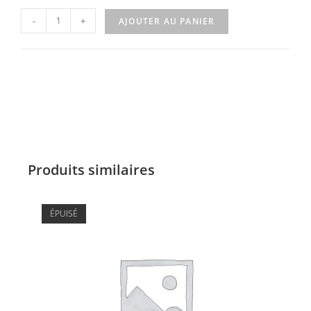
-
+
AJOUTER AU PANIER
Produits similaires
ÉPUISÉ